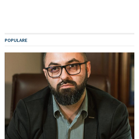
POPULARE