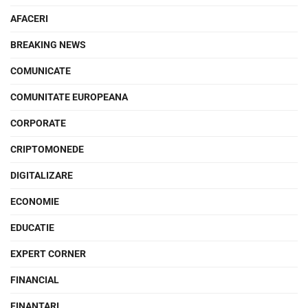
AFACERI
BREAKING NEWS
COMUNICATE
COMUNITATE EUROPEANA
CORPORATE
CRIPTOMONEDE
DIGITALIZARE
ECONOMIE
EDUCATIE
EXPERT CORNER
FINANCIAL
FINANTARI