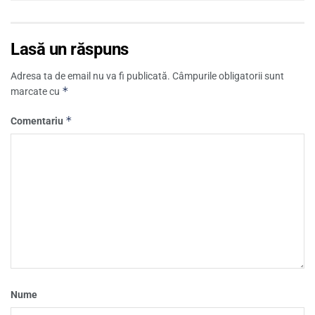
Lasă un răspuns
Adresa ta de email nu va fi publicată.
Câmpurile obligatorii sunt
*
marcate cu
*
Comentariu
Nume