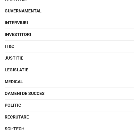
GUVERNAMENTAL
INTERVIURI
INVESTITORI
IT&C
JUSTITIE
LEGISLATIE
MEDICAL
OAMENI DE SUCCES
POLITIC
RECRUTARE
SCI-TECH