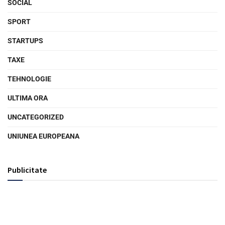
SOCIAL
SPORT
STARTUPS
TAXE
TEHNOLOGIE
ULTIMA ORA
UNCATEGORIZED
UNIUNEA EUROPEANA
Publicitate