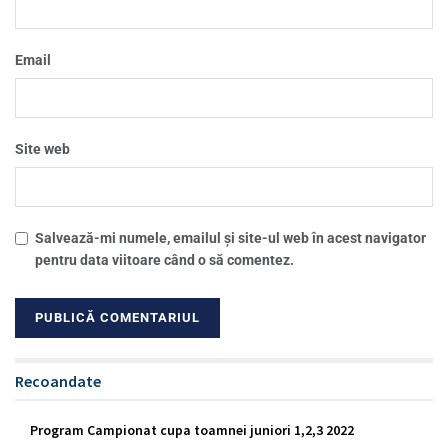
Email
Site web
Salvează-mi numele, emailul și site-ul web în acest navigator
pentru data viitoare când o să comentez.
Recoandate
Program Campionat cupa toamnei juniori 1,2,3 2022