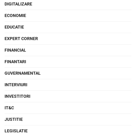
DIGITALIZARE
ECONOMIE
EDUCATIE
EXPERT CORNER
FINANCIAL
FINANTARI
GUVERNAMENTAL
INTERVIURI
INVESTITORI
IT&C
JUSTITIE
LEGISLATIE