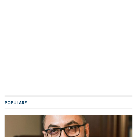
POPULARE