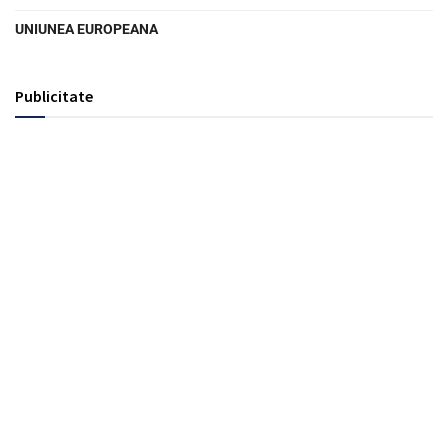
UNIUNEA EUROPEANA
Publicitate