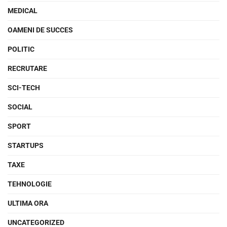
MEDICAL
OAMENI DE SUCCES
POLITIC
RECRUTARE
SCI-TECH
SOCIAL
SPORT
STARTUPS
TAXE
TEHNOLOGIE
ULTIMA ORA
UNCATEGORIZED