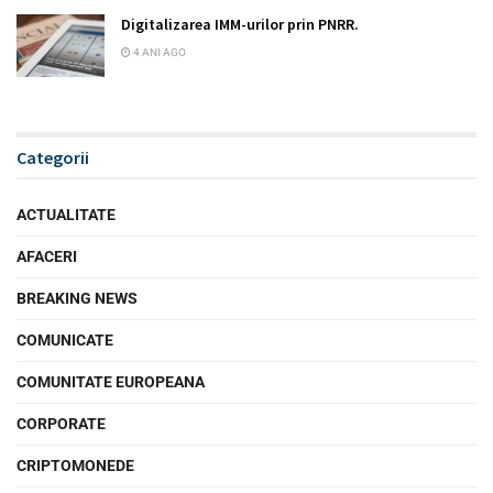
Digitalizarea IMM-urilor prin PNRR.
4 ANI AGO
Categorii
ACTUALITATE
AFACERI
BREAKING NEWS
COMUNICATE
COMUNITATE EUROPEANA
CORPORATE
CRIPTOMONEDE