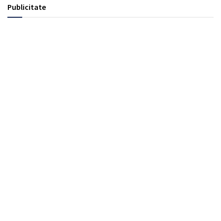
Publicitate