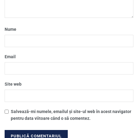
Nume
Email
Site web
Salvează-mi numele, emailul și site-ul web în acest navigator
pentru data viitoare când o să comentez.