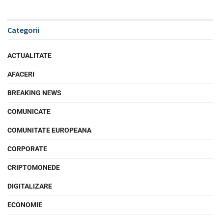
Categorii
ACTUALITATE
AFACERI
BREAKING NEWS
COMUNICATE
COMUNITATE EUROPEANA
CORPORATE
CRIPTOMONEDE
DIGITALIZARE
ECONOMIE