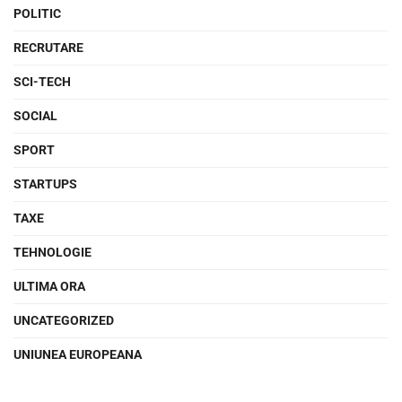
POLITIC
RECRUTARE
SCI-TECH
SOCIAL
SPORT
STARTUPS
TAXE
TEHNOLOGIE
ULTIMA ORA
UNCATEGORIZED
UNIUNEA EUROPEANA