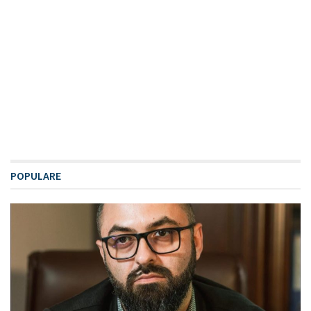
POPULARE