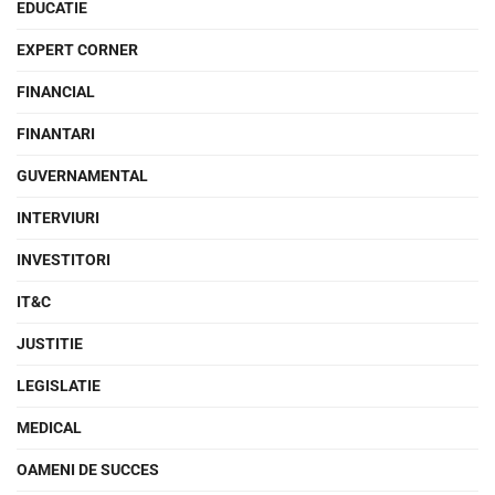
EDUCATIE
EXPERT CORNER
FINANCIAL
FINANTARI
GUVERNAMENTAL
INTERVIURI
INVESTITORI
IT&C
JUSTITIE
LEGISLATIE
MEDICAL
OAMENI DE SUCCES