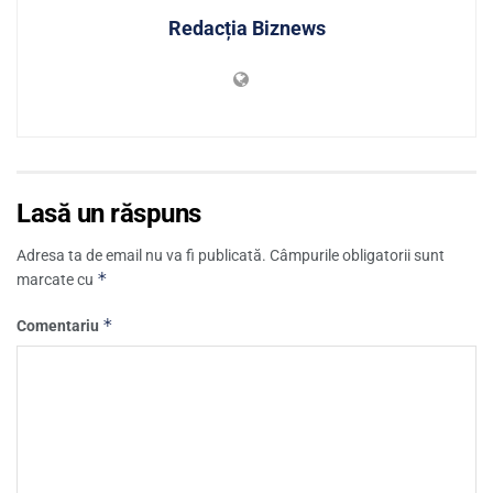
Redacția Biznews
Lasă un răspuns
Adresa ta de email nu va fi publicată.
Câmpurile obligatorii sunt
*
marcate cu
*
Comentariu