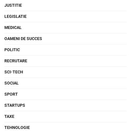
JUSTITIE
LEGISLATIE
MEDICAL
OAMENI DE SUCCES
POLITIC
RECRUTARE
SCI-TECH
SOCIAL
SPORT
STARTUPS
TAXE
TEHNOLOGIE