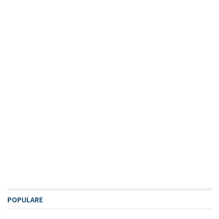
POPULARE