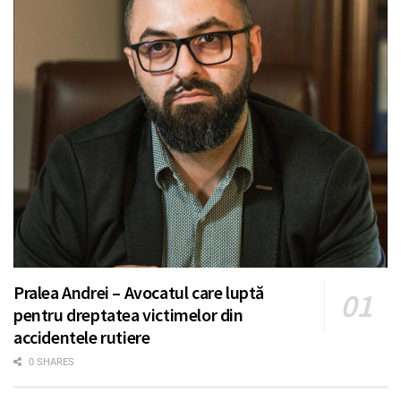
Pralea Andrei – Avocatul care luptă
pentru dreptatea victimelor din
accidentele rutiere
0 SHARES