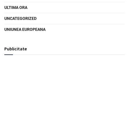
ULTIMA ORA
UNCATEGORIZED
UNIUNEA EUROPEANA
Publicitate