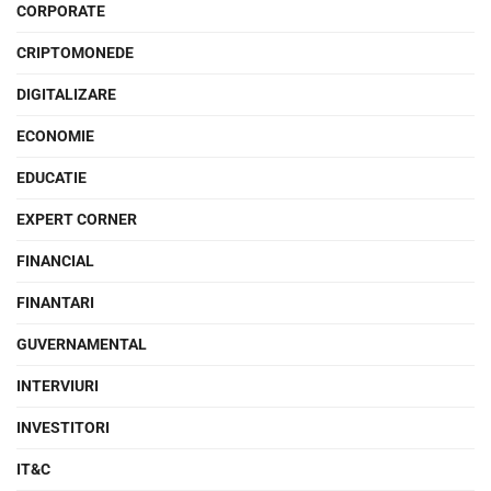
CORPORATE
CRIPTOMONEDE
DIGITALIZARE
ECONOMIE
EDUCATIE
EXPERT CORNER
FINANCIAL
FINANTARI
GUVERNAMENTAL
INTERVIURI
INVESTITORI
IT&C