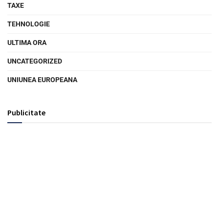
TAXE
TEHNOLOGIE
ULTIMA ORA
UNCATEGORIZED
UNIUNEA EUROPEANA
Publicitate