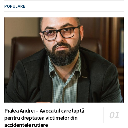
POPULARE
Pralea Andrei – Avocatul care luptă
pentru dreptatea victimelor din
accidentele rutiere