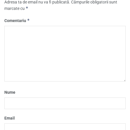
Adresa ta de email nu va fi publicată.
Câmpurile obligatorii sunt
*
marcate cu
*
Comentariu
Nume
Email