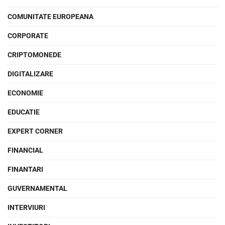
COMUNITATE EUROPEANA
CORPORATE
CRIPTOMONEDE
DIGITALIZARE
ECONOMIE
EDUCATIE
EXPERT CORNER
FINANCIAL
FINANTARI
GUVERNAMENTAL
INTERVIURI