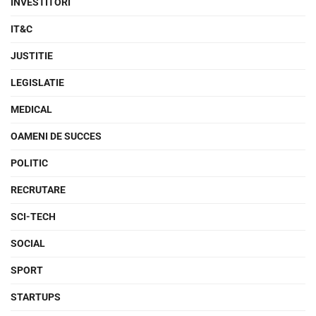
INVESTITORI
IT&C
JUSTITIE
LEGISLATIE
MEDICAL
OAMENI DE SUCCES
POLITIC
RECRUTARE
SCI-TECH
SOCIAL
SPORT
STARTUPS