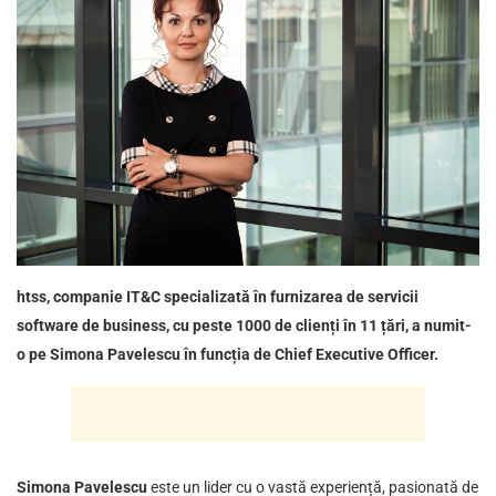
htss, companie IT&C specializată în furnizarea de servicii
software de business, cu peste 1000 de clienți în 11 țări, a numit-
o pe Simona Pavelescu în funcția de Chief Executive Officer.
Simona Pavelescu
este un lider cu o vastă experiență, pasionată de