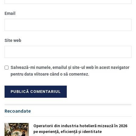
Email
Site web
Salvează-mi numele, emailul și site-ul web în acest navigator
pentru data viitoare când o să comentez.
Recoandate
Operatorii din industria hotelieră mizează în 2026
pe experiență, eficiență și identitate