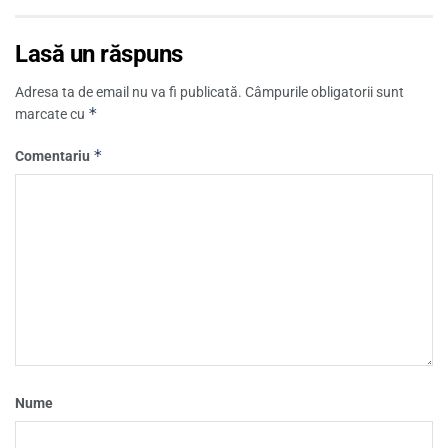
Lasă un răspuns
Adresa ta de email nu va fi publicată.
Câmpurile obligatorii sunt
*
marcate cu
*
Comentariu
Nume