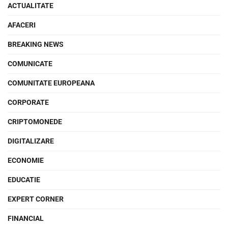
ACTUALITATE
AFACERI
BREAKING NEWS
COMUNICATE
COMUNITATE EUROPEANA
CORPORATE
CRIPTOMONEDE
DIGITALIZARE
ECONOMIE
EDUCATIE
EXPERT CORNER
FINANCIAL