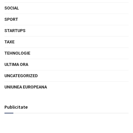
SOCIAL
SPORT
STARTUPS
TAXE
TEHNOLOGIE
ULTIMA ORA
UNCATEGORIZED
UNIUNEA EUROPEANA
Publicitate