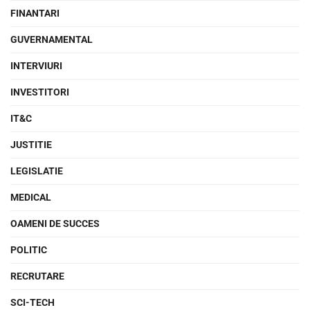
FINANTARI
GUVERNAMENTAL
INTERVIURI
INVESTITORI
IT&C
JUSTITIE
LEGISLATIE
MEDICAL
OAMENI DE SUCCES
POLITIC
RECRUTARE
SCI-TECH