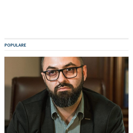
POPULARE