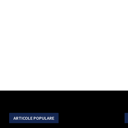
ARTICOLE POPULARE