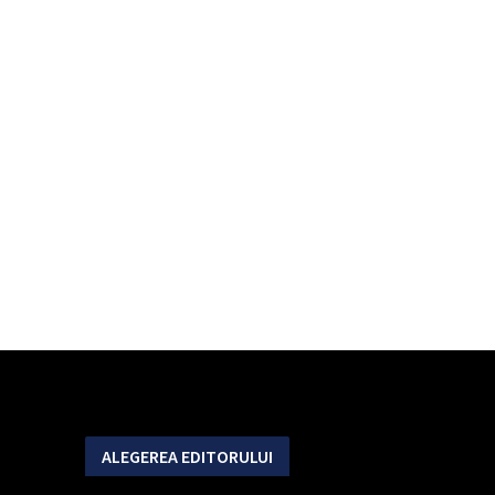
ALEGEREA EDITORULUI