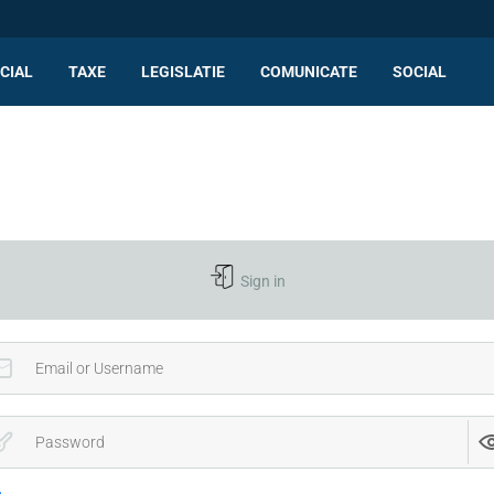
CIAL
TAXE
LEGISLATIE
COMUNICATE
SOCIAL
Sign in